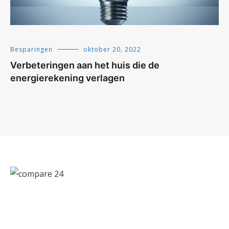
Besparingen
oktober 20, 2022
Verbeteringen aan het huis die de
energierekening verlagen