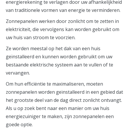
energierekening te verlagen door uw afhankelijkheid
van traditionele vormen van energie te verminderen.
Zonnepanelen werken door zonlicht om te zetten in
elektriciteit, die vervolgens kan worden gebruikt om
uw huis van stroom te voorzien.
Ze worden meestal op het dak van een huis
geïnstalleerd en kunnen worden gebruikt om uw
bestaande elektrische systeem aan te vullen of te
vervangen.
Om hun efficiëntie te maximaliseren, moeten
zonnepanelen worden geïnstalleerd in een gebied dat
het grootste deel van de dag direct zonlicht ontvangt.
Als u op zoek bent naar een manier om uw huis
energiezuiniger te maken, zijn zonnepanelen een
goede optie.