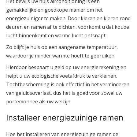
Het bewijs uw huis airconditioning is een
gemakkelijke en goedkope manier om het
energiezuiniger te maken. Door kieren en kieren rond
deuren en ramen af ​​te dichten, voorkomt u dat koude
lucht binnenkomt en warme lucht ontsnapt.
Zo blijft je huis op een aangename temperatuur,
waardoor je minder warmte hoeft te gebruiken.
Hierdoor bespaart u geld op uw energierekening en
helpt u uw ecologische voetafdruk te verkleinen.
Tochtbescherming is ook effectief in het verminderen
van geluidsoverlast, dus het is goed voor zowel uw
portemonnee als uw welzijn.
Installeer energiezuinige ramen
Hoe het installeren van energiezuinige ramen de