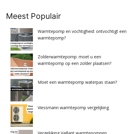
Meest Populair
Warmtepomp en vochtigheid: ontvochtigt een
warmtepomp?
Zolderwarmtepomp: moet u een
warmtepomp op een zolder plaatsen?
Moet een warmtepomp waterpas staan?
Viessmann warmtepomp vergelijking
Vergelijking Vaillant warmtepompen