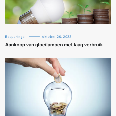
Besparingen
oktober 20, 2022
Aankoop van gloeilampen met laag verbruik