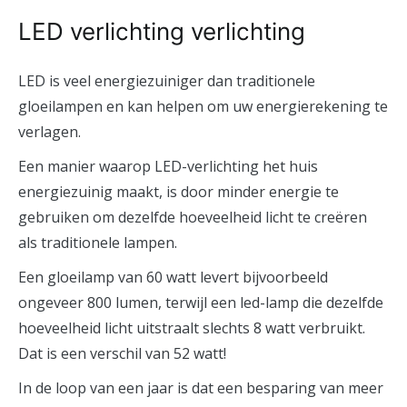
LED verlichting verlichting
LED is veel energiezuiniger dan traditionele
gloeilampen en kan helpen om uw energierekening te
verlagen.
Een manier waarop LED-verlichting het huis
energiezuinig maakt, is door minder energie te
gebruiken om dezelfde hoeveelheid licht te creëren
als traditionele lampen.
Een gloeilamp van 60 watt levert bijvoorbeeld
ongeveer 800 lumen, terwijl een led-lamp die dezelfde
hoeveelheid licht uitstraalt slechts 8 watt verbruikt.
Dat is een verschil van 52 watt!
In de loop van een jaar is dat een besparing van meer