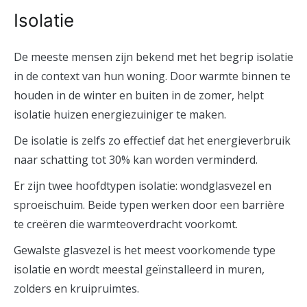
Isolatie
De meeste mensen zijn bekend met het begrip isolatie
in de context van hun woning. Door warmte binnen te
houden in de winter en buiten in de zomer, helpt
isolatie huizen energiezuiniger te maken.
De isolatie is zelfs zo effectief dat het energieverbruik
naar schatting tot 30% kan worden verminderd.
Er zijn twee hoofdtypen isolatie: wondglasvezel en
sproeischuim. Beide typen werken door een barrière
te creëren die warmteoverdracht voorkomt.
Gewalste glasvezel is het meest voorkomende type
isolatie en wordt meestal geïnstalleerd in muren,
zolders en kruipruimtes.