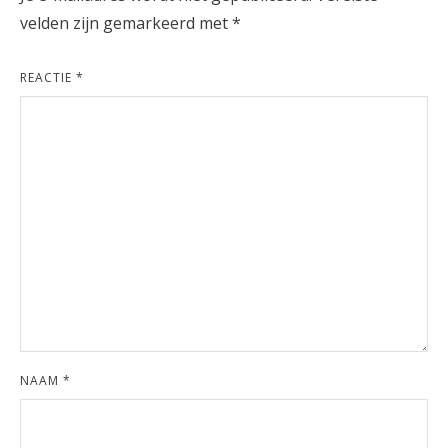
velden zijn gemarkeerd met
*
REACTIE
*
NAAM
*