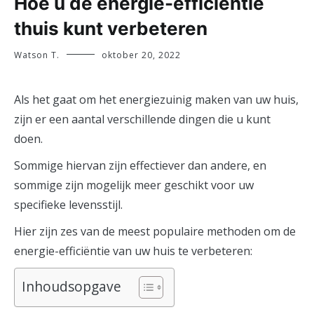
Hoe u de energie-efficiëntie
thuis kunt verbeteren
Watson T.
oktober 20, 2022
Als het gaat om het energiezuinig maken van uw huis,
zijn er een aantal verschillende dingen die u kunt
doen.
Sommige hiervan zijn effectiever dan andere, en
sommige zijn mogelijk meer geschikt voor uw
specifieke levensstijl.
Hier zijn zes van de meest populaire methoden om de
energie-efficiëntie van uw huis te verbeteren:
Inhoudsopgave