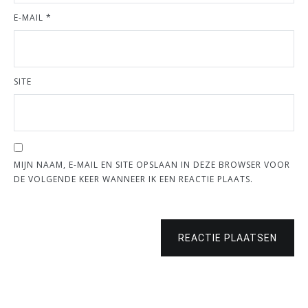
E-MAIL
*
SITE
MIJN NAAM, E-MAIL EN SITE OPSLAAN IN DEZE BROWSER VOOR
DE VOLGENDE KEER WANNEER IK EEN REACTIE PLAATS.
REACTIE PLAATSEN