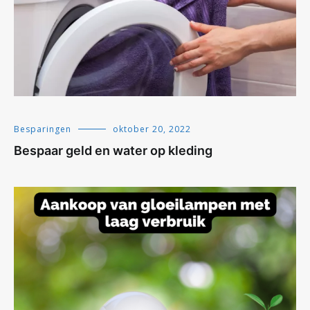
Besparingen
oktober 20, 2022
Bespaar geld en water op kleding