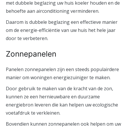
met dubbele beglazing uw huis koeler houden en de
behoefte aan airconditioning verminderen.
Daarom is dubbele beglazing een effectieve manier
om de energie-efficiëntie van uw huis het hele jaar
door te verbeteren.
Zonnepanelen
Panelen zonnepanelen zijn een steeds populairdere
manier om woningen energiezuiniger te maken.
Door gebruik te maken van de kracht van de zon,
kunnen ze een hernieuwbare en duurzame
energiebron leveren die kan helpen uw ecologische
voetafdruk te verkleinen.
Bovendien kunnen zonnepanelen ook helpen om uw