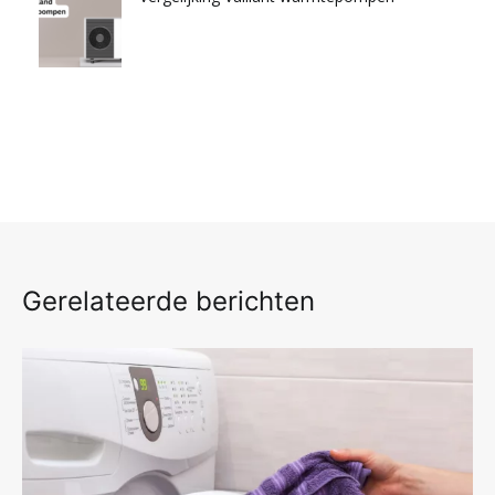
Gerelateerde berichten