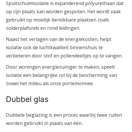
Spuitschuimisolatie is expanderend polyurethaan dat
op zijn plaats kan worden gespoten. Het wordt vaak
gebruikt op moeilijk bereikbare plaatsen zoals
zolderplafonds en rond leidingen.
Naast het verlagen van de energiekosten, helpt
isolatie ook de luchtkwaliteit binnenshuis te
verbeteren door stof en pollendeeltjes op te vangen.
Door woningen energiezuiniger te maken, speelt
isolatie een belangrijke rol bij de bescherming van
zowel het milieu als onze portemonnee.
Dubbel glas
Dubbele beglazing is een proces waarbij twee ruiten
worden gebruikt in plaats van één.