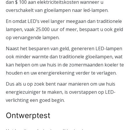
dan $ 100 aan elektriciteitskosten wanneer u
overschakelt van gloeilampen naar led-lampen.
En omdat LED’s veel langer meegaan dan traditionele
lampen, vaak 25.000 uur of meer, bespaart u ook geld
op vervangende lampen.
Naast het besparen van geld, genereren LED-lampen
ook minder warmte dan traditionele gloeilampen, wat
kan helpen om uw huis in de zomermaanden koeler te
houden en uw energierekening verder te verlagen.
Dus als u op zoek bent naar manieren om uw huis
energiezuiniger te maken, is overstappen op LED-
verlichting een goed begin.
Ontwerptest