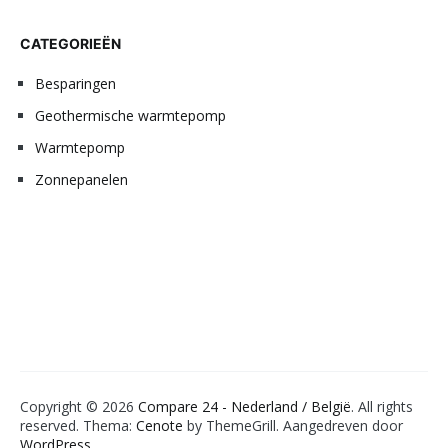
CATEGORIEËN
Besparingen
Geothermische warmtepomp
Warmtepomp
Zonnepanelen
Copyright © 2026
Compare 24 - Nederland / België
. All rights
reserved. Thema:
Cenote
by ThemeGrill. Aangedreven door
WordPress
.