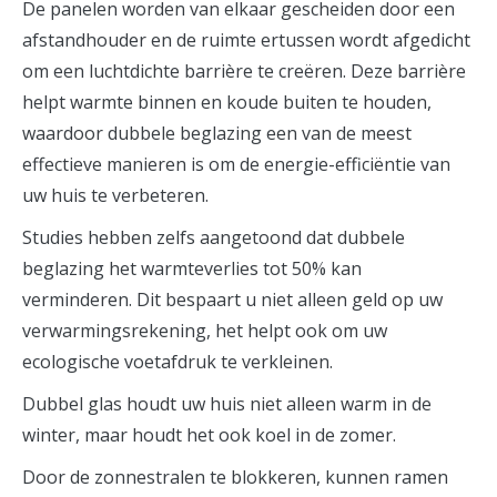
De panelen worden van elkaar gescheiden door een
afstandhouder en de ruimte ertussen wordt afgedicht
om een ​​luchtdichte barrière te creëren. Deze barrière
helpt warmte binnen en koude buiten te houden,
waardoor dubbele beglazing een van de meest
effectieve manieren is om de energie-efficiëntie van
uw huis te verbeteren.
Studies hebben zelfs aangetoond dat dubbele
beglazing het warmteverlies tot 50% kan
verminderen. Dit bespaart u niet alleen geld op uw
verwarmingsrekening, het helpt ook om uw
ecologische voetafdruk te verkleinen.
Dubbel glas houdt uw huis niet alleen warm in de
winter, maar houdt het ook koel in de zomer.
Door de zonnestralen te blokkeren, kunnen ramen